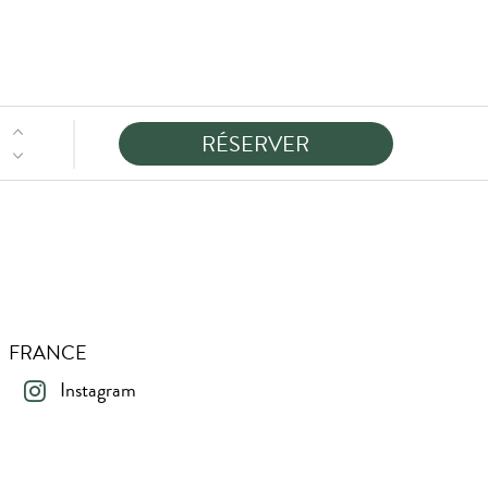
D - FRANCE
Instagram