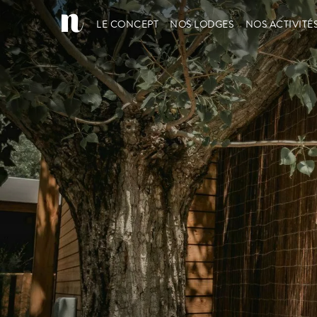
LE CONCEPT
NOS LODGES
NOS ACTIVITÉ