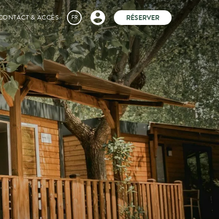
RÉSERVER
CONTACT & ACCÈS