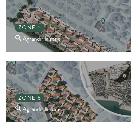
ZONE 5
Agrandir la zone
ZONE 6
Agrandir la zone