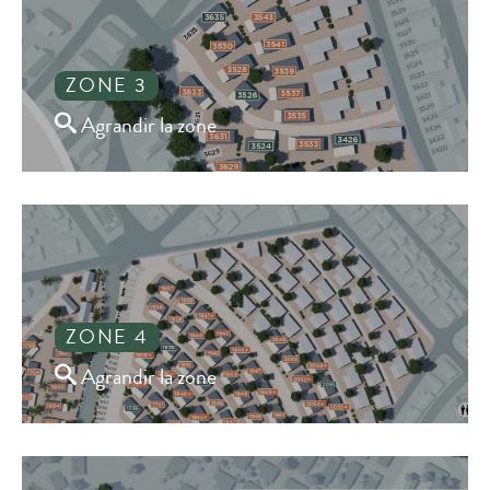
ZONE 3
Agrandir la zone
ZONE 4
Agrandir la zone