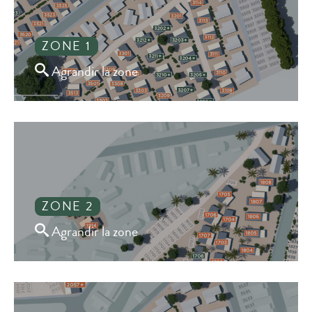
ZONE 1
Agrandir la zone
ZONE 2
Agrandir la zone