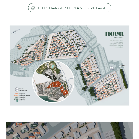
TÉLÉCHARGER LE PLAN DU VILLAGE