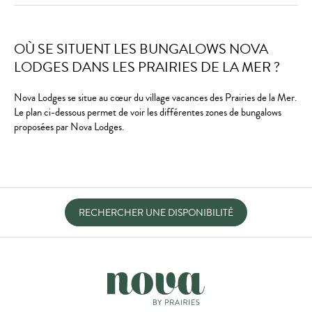
OÙ SE SITUENT LES BUNGALOWS NOVA
LODGES DANS LES PRAIRIES DE LA MER ?
Nova Lodges se situe au cœur du village vacances des Prairies de la Mer.
Le plan ci-dessous permet de voir les différentes zones de bungalows
proposées par Nova Lodges.
RECHERCHER UNE DISPONIBILITÉ